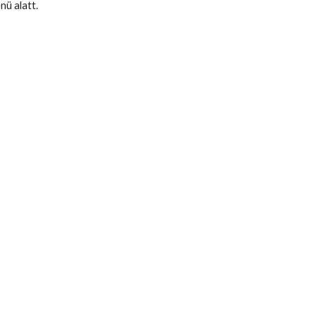
nü alatt.