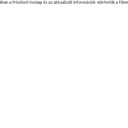
n a frissített honlap és az aktualizált információk  elérhetők a főme